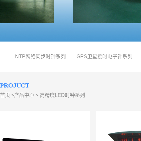
NTP网络同步时钟系列
GPS卫星授时电子钟系列
PROJUCT
首页
>
产品中心
>
高精度LED时钟系列