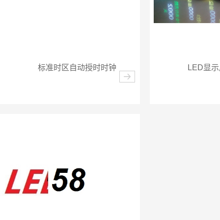
标准时区自动授时时钟
LED显